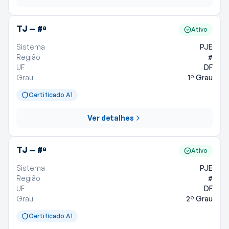
TJ
— #ª
Ativo
Sistema
PJE
Região
#
UF
DF
Grau
1º Grau
Certificado A1
Ver detalhes
TJ
— #ª
Ativo
Sistema
PJE
Região
#
UF
DF
Grau
2º Grau
Certificado A1