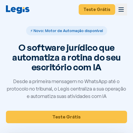
Teste Grátis
⚡ Novo: Motor de Automação disponível
O software jurídico que
automatiza a rotina do seu
escritório com IA
Desde a primeira mensagem no WhatsApp até o
protocolo no tribunal, o Legis centraliza a sua operação
e automatiza suas atividades com IA
Teste Grátis