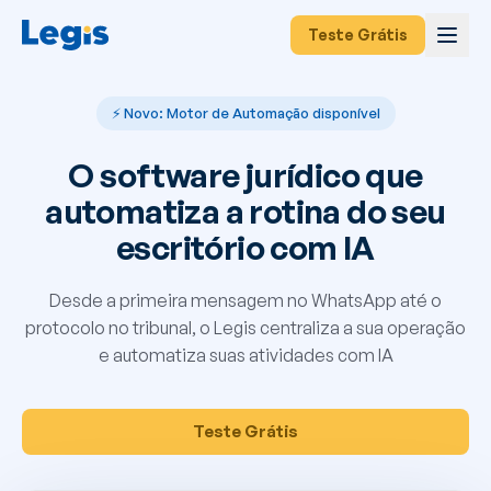
Teste Grátis
⚡ Novo: Motor de Automação disponível
O software jurídico que
automatiza a rotina do seu
escritório com IA
Desde a primeira mensagem no WhatsApp até o
protocolo no tribunal, o Legis centraliza a sua operação
e automatiza suas atividades com IA
Teste Grátis